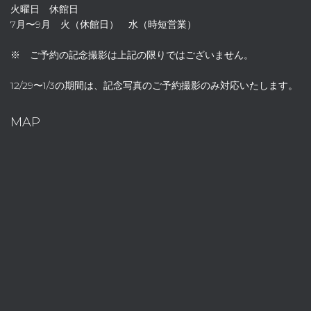
火曜日 休館日
7月〜9月 火（休館日） 水（時短営業）
※ ご予約の記念撮影は上記の限りではございません。
12/29〜1/3の期間は、記念写真のご予約撮影のみ対応いたします。
MAP