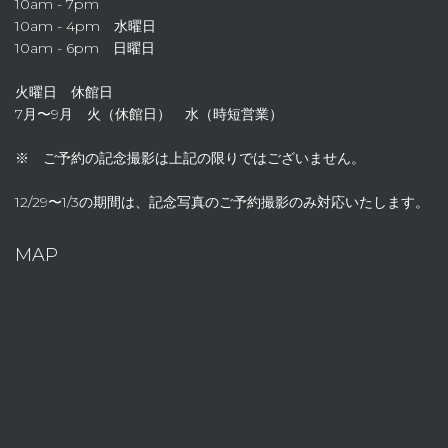
10am - 7pm
10am - 4pm 水曜日
10am - 6pm 日曜日
火曜日 休館日
7月〜9月 火（休館日） 水（時短営業）
※ ご予約の記念撮影は上記の限りではございません。
12/29〜1/3の期間は、記念写真のご予約撮影のみ対応いたします。
MAP