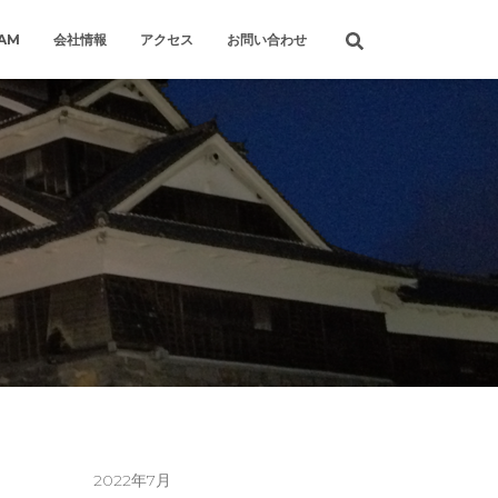
RAM
会社情報
アクセス
お問い合わせ
2022年7月