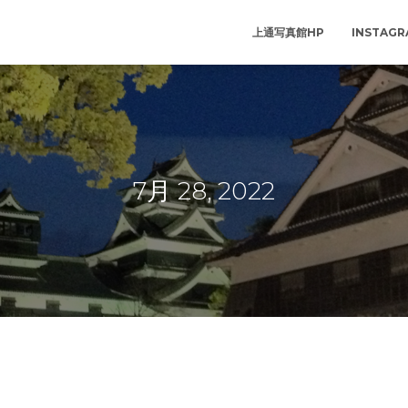
上通写真館HP
INSTAG
7月 28, 2022