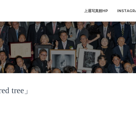
上通写真館HP
INSTAG
ed tree」