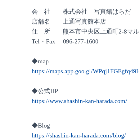
会 社 株式会社 写真館はらだ
店舗名 上通写真館本店
住 所 熊本市中央区上通町2-8マル
Tel・Fax 096-277-1600⠀
◆map
https://maps.app.goo.gl/WPqj1FGEgfq4
◆公式HP
https://www.shashin-kan-harada.com/
◆Blog
https://shashin-kan-harada.com/blog/