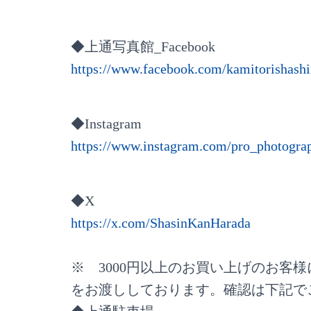
◆上通写真館_Facebook
https://www.facebook.com/kamitorishash
◆Instagram
https://www.instagram.com/pro_photograp
◆X
https://x.com/ShasinKanHarada
※ 3000円以上のお買い上げのお客
をお渡ししております。確認は下記で