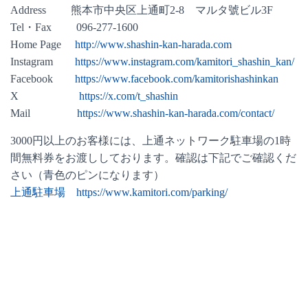
Address 熊本市中央区上通町2-8 マルタ號ビル3F
Tel・Fax 096-277-1600
Home Page
http://www.shashin-kan-harada.com
Instagram
https://www.instagram.com/kamitori_shashin_kan/
Facebook
https://www.facebook.com/kamitorishashinkan
X
https://x.com/t_shashin
Mail
https://www.shashin-kan-harada.com/contact/
3000円以上のお客様には、上通ネットワーク駐車場の1時
間無料券をお渡ししております。確認は下記でご確認くだ
さい（青色のピンになります）
上通駐車場 https://www.kamitori.com/parking/