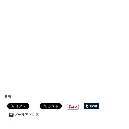
共有:
メールアドレス