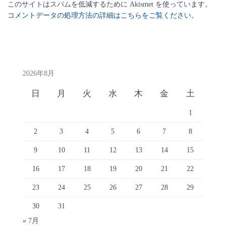
このサイトはスパムを低減するために Akismet を使っています。
コメントデータの処理方法の詳細はこちらをご覧ください
。
2026年8月
日
月
火
水
木
金
土
1
2
3
4
5
6
7
8
9
10
11
12
13
14
15
16
17
18
19
20
21
22
23
24
25
26
27
28
29
30
31
« 7月