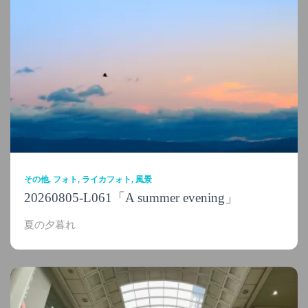
その他
フォト
ライカフォト
風景
20260805-L061「A summer evening」
夏の夕暮れ