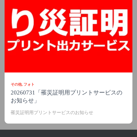
その他
フォト
20260731「罹災証明用プリントサービスの
お知らせ」
罹災証明用プリントサービスのお知らせ