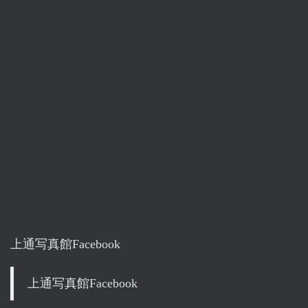
上通写真館Facebook
上通写真館Facebook