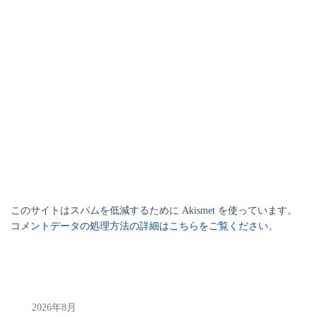
このサイトはスパムを低減するために Akismet を使っています。
コメントデータの処理方法の詳細はこちらをご覧ください
。
2026年8月