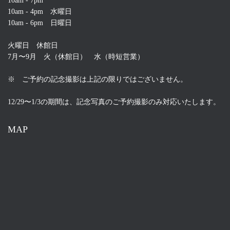
10am - 7pm
10am - 4pm 水曜日
10am - 6pm 日曜日
火曜日 休館日
7月〜9月 火（休館日） 水（時短営業）
※ ご予約の記念撮影は上記の限りではございません。
12/29〜1/3の期間は、記念写真のご予約撮影のみ対応いたします。
MAP