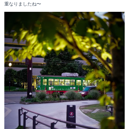
重なりましたね〜