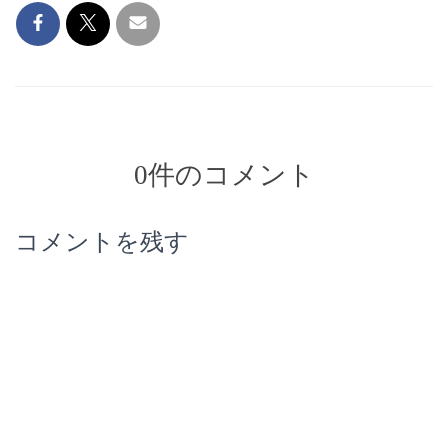
0件のコメント
コメントを残す