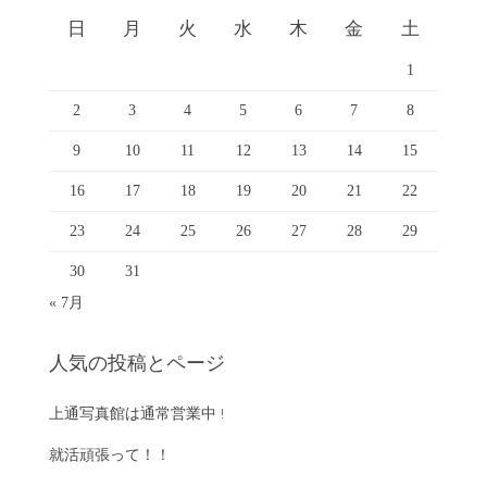
日
月
火
水
木
金
土
1
2
3
4
5
6
7
8
9
10
11
12
13
14
15
16
17
18
19
20
21
22
23
24
25
26
27
28
29
30
31
« 7月
人気の投稿とページ
上通写真館は通常営業中 !
就活頑張って！！