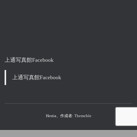
上通写真館Facebook
上通写真館Facebook
Hestia、作成者:
ThemeIsle