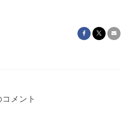
のコメント