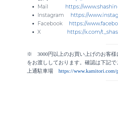
Mail
https://www.shashin
Instagram
https://www.insta
Facebook
https://www.facebo
X
https://x.com/t_sha
※ 3000円以上のお買い上げのお客
をお渡ししております。確認は下記で
上通駐車場
https://www.kamitori.com/